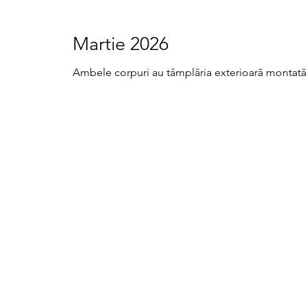
Martie 2026
Ambele corpuri au tâmplăria exterioară montată 