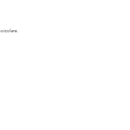
oizolare.