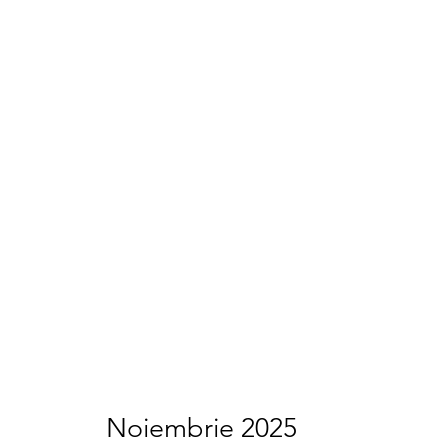
Noiembrie 2025