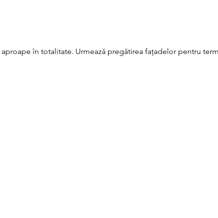
aproape în totalitate. Urmează pregătirea fațadelor pentru term