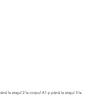
nă la etajul 2 la corpul A1 și până la etajul 3 la