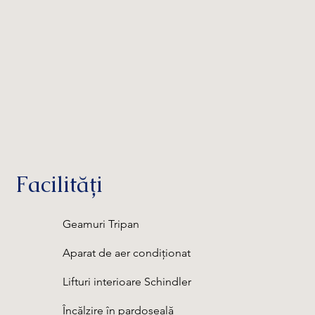
Facilități
Geamuri Tripan
Aparat de aer condiționat
Lifturi interioare Schindler
Încălzire în pardoseală