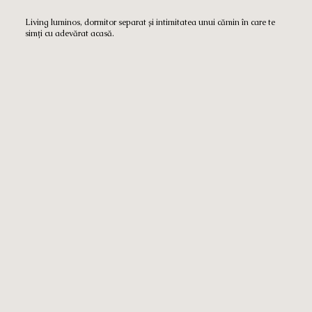
Living luminos, dormitor separat și intimitatea unui cămin în care te
simți cu adevărat acasă.