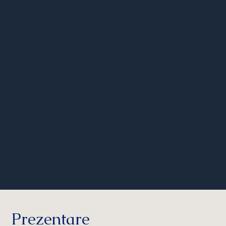
Prezentare