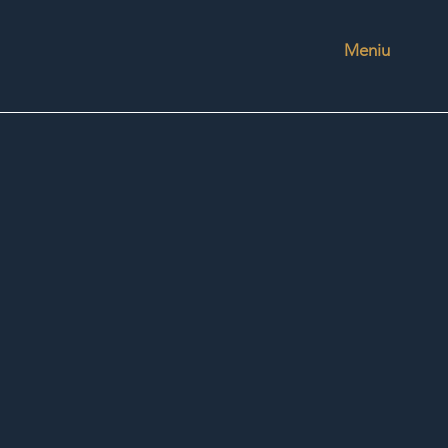
Meniu